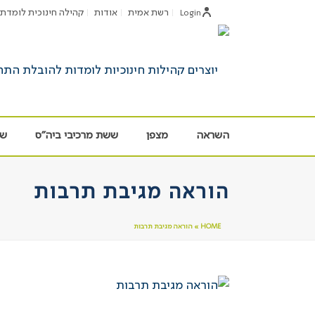
רשת אמית
אודות
קהילה חינוכית לומדת
Login
השראה
מצפן
ששת מרכיבי ביה"ס
שי
הוראה מגיבת תרבות
HOME
»
הוראה מגיבת תרבות