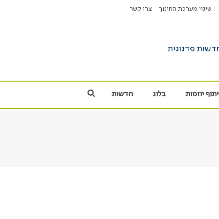
שינוי מערכת החינוך
צרו קשר
תוף יוזמות
בלוג
חדשות