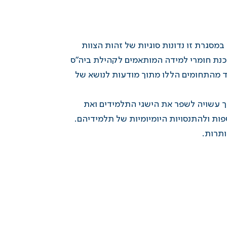
סגרת זו נדונות סוגיות של זהות הצוות
כנת חומרי למידה המותאמים לקהילת ביה"ס
ד מהתחומים הללו מתוך מודעות לנושא של
כך עשויה לשפר את הישגי התלמידים ואת
ת ולהתנסויות היומיומיות של תלמידיהם.
ותרות.