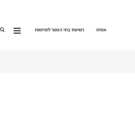
אמית
רשימת בתי הספר לתרומות