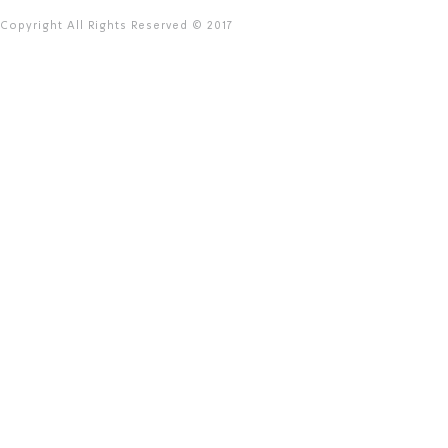
Copyright All Rights Reserved © 2017