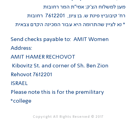
מען למשלוח הצ'ק: אמי"ת המר רחובות
רח‘ קיבוביץ פינת ש. בן ציון, 7612201 רחובות
* נא לציין שהתרומה היא עבור המכינה הקדם צבאית
Send checks payable to: AMIT Women
:Address
AMIT HAMER RECHOVOT
Kibovitz St. and corner of Sh. Ben Zion
7612201 Rehovot
ISRAEL
Please note this is for the premilitary
college*
Copyright All Rights Reserved © 2017