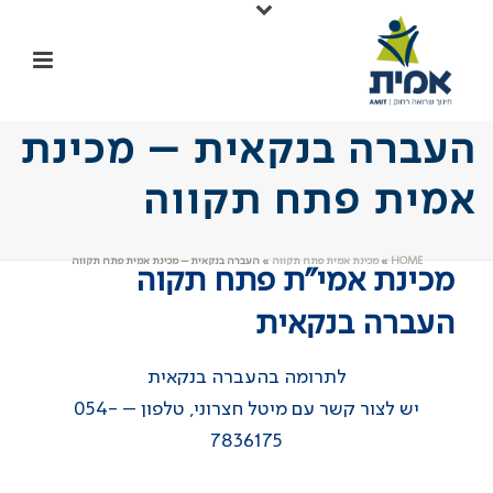
העברה בנקאית – מכינת
אמית פתח תקווה
HOME
»
מכינת אמית פתח תקווה
»
העברה בנקאית – מכינת אמית פתח תקווה
מכינת אמי"ת פתח תקוה
העברה בנקאית
לתרומה בהעברה בנקאית
יש לצור קשר עם מיטל חצרוני, טלפון – 054-
7836175