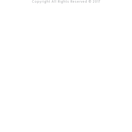
Copyright All Rights Reserved © 2017