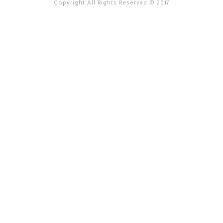
Copyright All Rights Reserved © 2017