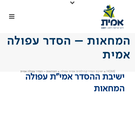
המחאות – הסדר עפולה
אמית
HOME
»
ישיבת הסדר קהילתית אמית עפולה
»
המחאות – הסדר עפולה אמית
ישיבת ההסדר אמי"ת עפולה
המחאות