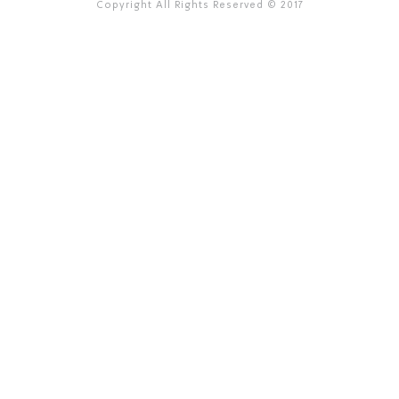
Copyright All Rights Reserved © 2017