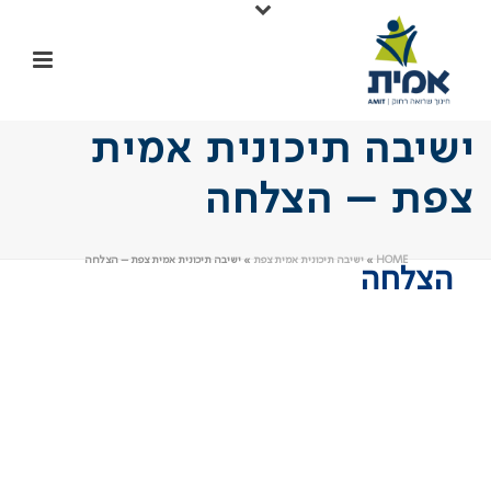
ישיבה תיכונית אמית
צפת – הצלחה
HOME
»
ישיבה תיכונית אמית צפת
»
ישיבה תיכונית אמית צפת – הצלחה
הצלחה