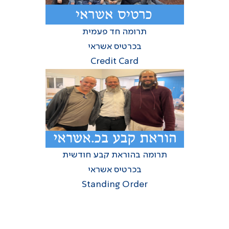
תרומה חד פעמית
בכרטיס אשראי
Credit Card
תרומה בהוראת קבע חודשית
בכרטיס אשראי
Standing Order