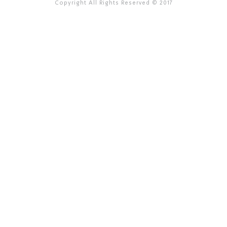
Copyright All Rights Reserved © 2017