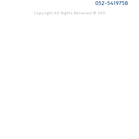
052-5419758
Copyright All Rights Reserved © 2017