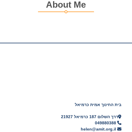
About Me
בית החינוך אמית כרמיאל
דרך השלום 187 כרמיאל 21927
049880388
helen@amit.org.il