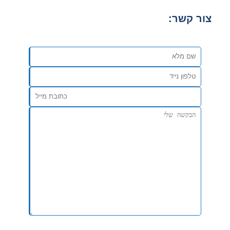
צור קשר:
ty.