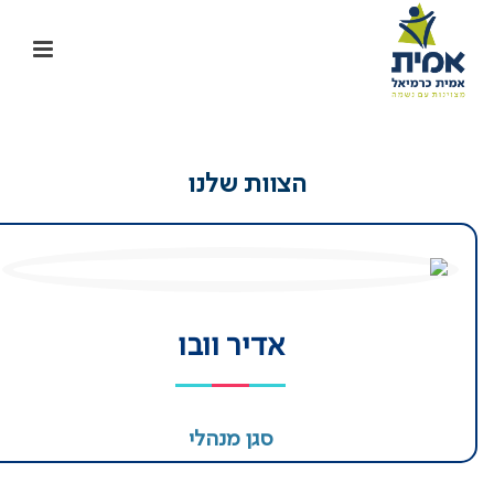
הצוות שלנו
אדיר וובו
סגן מנהלי