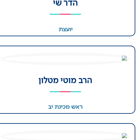
הדר שי
יועצת
הרב מוטי מטלון
ראש מכינת יב