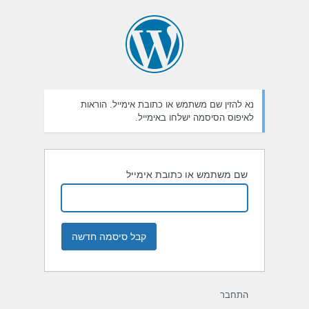
חזור
יסמה
נא להזין שם משתמש או כתובת אימייל. הוראות
לאיפוס הסיסמה ישלחו באימייל.
שם משתמש או כתובת אימייל
התחבר