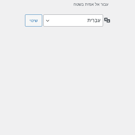
עבור אל אמית בשטח
שפה