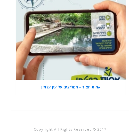
אמית חצור – ממליצים על עין עלמין
Copyright All Rights Reserved © 2017