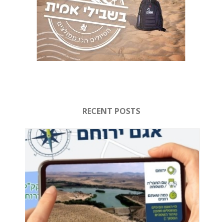
RECENT POSTS