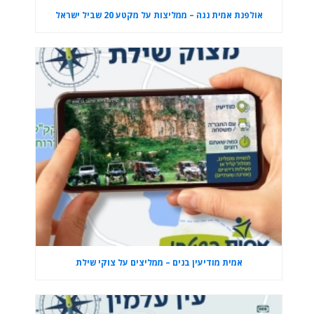
אולפנת אמית נגה – ממליצות על מקטע 20 שביל ישראל
אמית מודיעין בנים – ממליצים על צוקי שילת