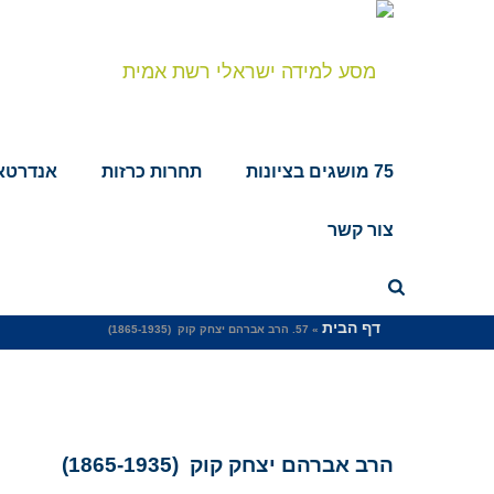
75 מושגים בציונות
תחרות כרזות
אנדרטאו
צור קשר
57. הרב אברהם יצחק קוק (1865-1935)
דף הבית
»
57. הרב אברהם יצחק קוק (1865-1935)
הרב אברהם יצחק קוק (1865-1935)