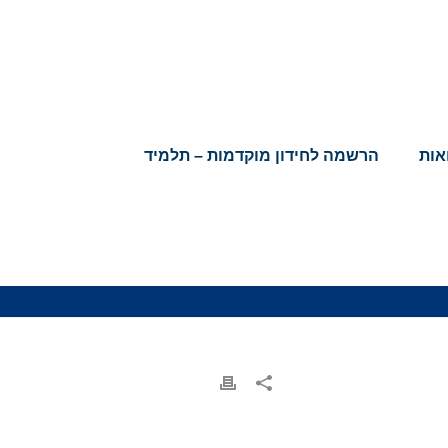
אות
הרשמה לחידון מוקדמות – תלמיד