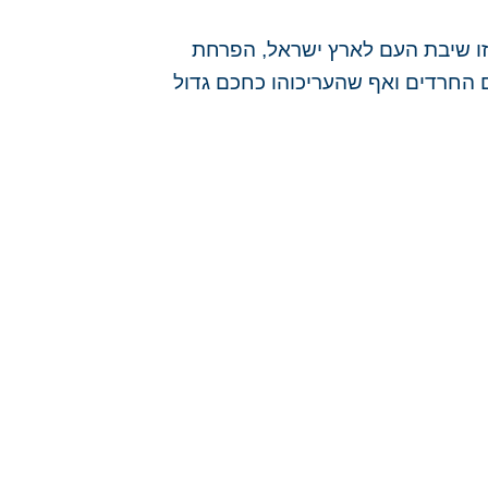
 זו שיבת העם לארץ ישראל, הפרחת
 החרדים ואף שהעריכוהו כחכם גדול