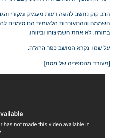
הרב קוק נחשב להוגה דעות מעמיק ומקורי והג
השממה וההתעוררות הלאומית הם סימנים להתח
בתורה, לא אחת השמיצוהו וביזוהו.
על שמו נקרא המושב כפר הרא”ה.
[מעובד מהספריה של מטח]