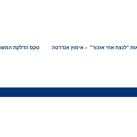
ת “לנצח אחי אזכור” – אימוץ אנדרטה
טקס הדלקת המשו