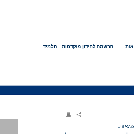
אות
הרשמה לחידון מוקדמות – תלמיד
ת העצמאות.