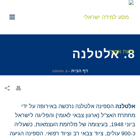
8. אלטלנה
דף הבית
»
8. אלטלנה
אלטלנה
הספינה אלטלנה נרכשה באירופה על ידי
מחתרת האצ”ל (ארגון צבאי לאומי) והפליגה לישראל
ביוני 1948, בעיצומה של מלחמת העצמאות, כשעליה
כ-900 עולים, ציוד צבאי רב וציוד רפואי. הספינה הגיעה