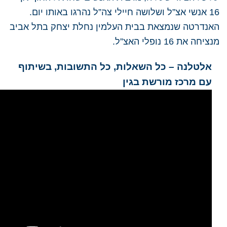
16 אנשי אצ”ל ושלושה חיילי צה”ל נהרגו באותו יום.
האנדרטה שנמצאת בבית העלמין נחלת יצחק בתל אביב
מנציחה את 16 נופלי האצ”ל.
אלטלנה – כל השאלות, כל התשובות, בשיתוף
עם מרכז מורשת בגין