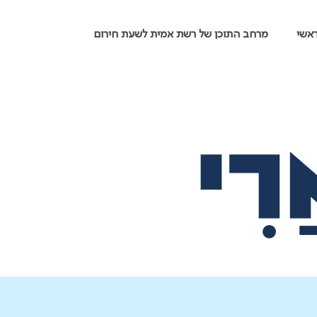
אשי
מרחב התוכן של רשת אמית לשעת חירום