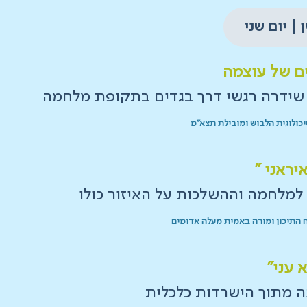
ים של עוצמה
 שידרה רגשי דרך בגדים בתקופת מלחמה
יכולוגית הלבוש ומובילת תצא"מ
יראני "
למלחמה וההשלכות על האיזור כולו
 התיכון ומורה באמית מעלה אדומים
 עני"
 מתוך הישרדות כלכלית