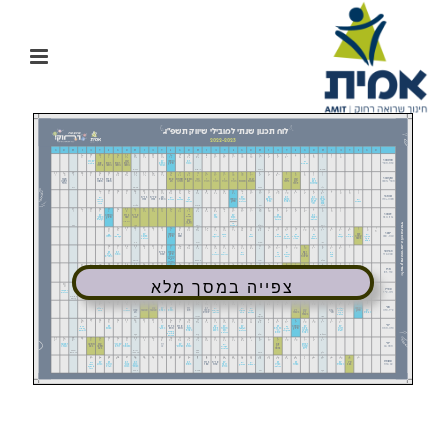
צפייה במסך מלא