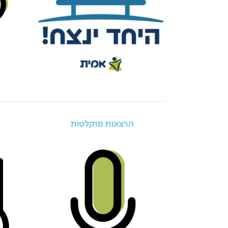
הרצאות מוקלטות