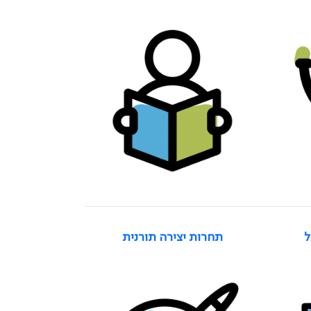
ל
תחרות יצירה תורנית