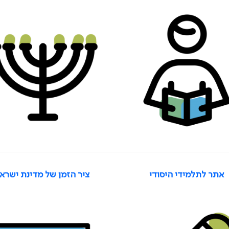
אתר לתלמידי היסודי
ציר הזמן של מדינת ישרא