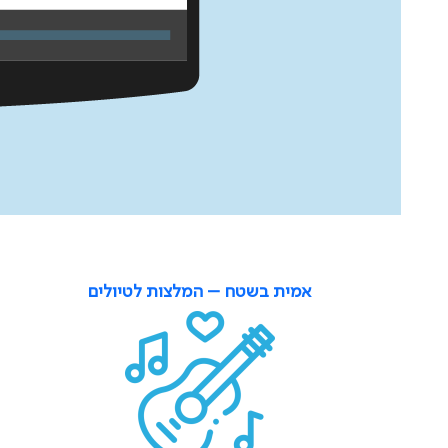
אמית בשטח – המלצות לטיולים