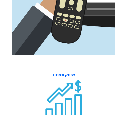
שיווק ומיתוג