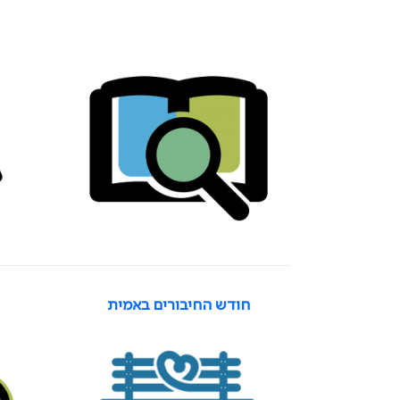
חודש החיבורים באמית