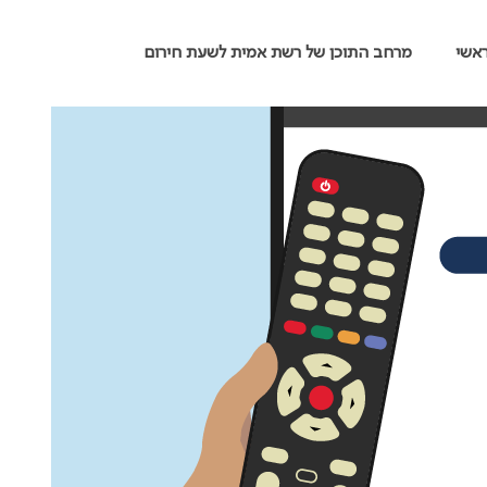
אשי
מרחב התוכן של רשת אמית לשעת חירום