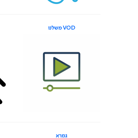
VOD משלנו
גמרא