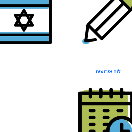
לוח אירועים