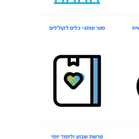
ית
ספר מותג- כלים לקח"לים
פרשת שבוע ולימוד יומי